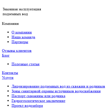
Законная эксплуатация
подземных вод
Компания
О компании
Наша команда
Партнеры
Отзывы клиентов
Блог
Полезные статьи
Контакты
Услуги
Лицензирование подземных вод из скважин и родников
Зоны санитарной охраны источников водоснабжения
Паспорт скважины или родника
Гидрогеологическое заключение
Проект водозабора