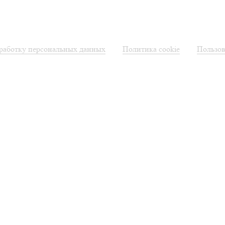
бработку персональных данных
Политика cookie
Пользов