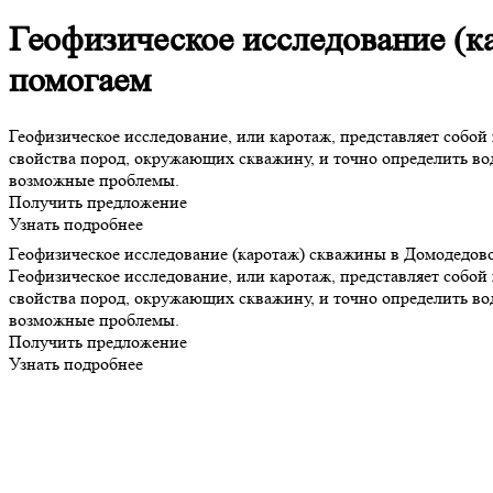
Геофизическое исследование (к
помогаем
Геофизическое исследование, или каротаж, представляет собой
свойства пород, окружающих скважину, и точно определить в
возможные проблемы.
Получить предложение
Узнать подробнее
Геофизическое исследование (каротаж) скважины в Домодедово
Геофизическое исследование, или каротаж, представляет собой
свойства пород, окружающих скважину, и точно определить в
возможные проблемы.
Получить предложение
Узнать подробнее