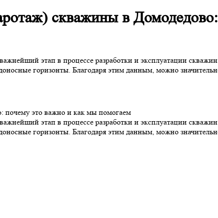
аротаж) скважины в Домодедово:
 важнейший этап в процессе разработки и эксплуатации скважин
одоносные горизонты. Благодаря этим данным, можно значитель
: почему это важно и как мы помогаем
 важнейший этап в процессе разработки и эксплуатации скважин
одоносные горизонты. Благодаря этим данным, можно значитель