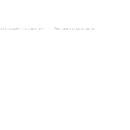
ательское соглашение
Реквизиты компании