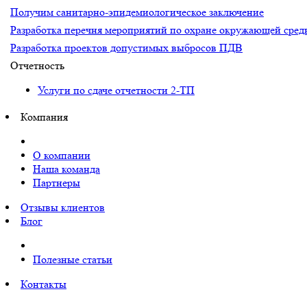
Получим санитарно-эпидемиологическое заключение
Разработка перечня мероприятий по охране окружающей ср
Разработка проектов допустимых выбросов ПДВ
Отчетность
Услуги по сдаче отчетности 2-ТП
Компания
О компании
Наша команда
Партнеры
Отзывы клиентов
Блог
Полезные статьи
Контакты