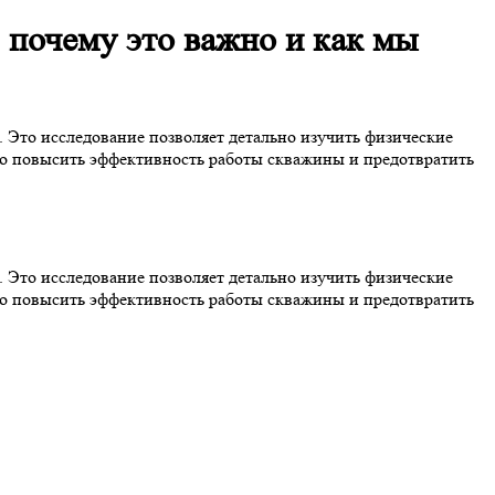
 почему это важно и как мы
. Это исследование позволяет детально изучить физические
но повысить эффективность работы скважины и предотвратить
. Это исследование позволяет детально изучить физические
но повысить эффективность работы скважины и предотвратить