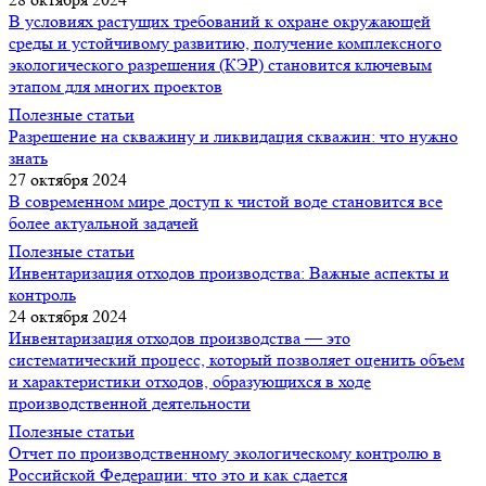
В условиях растущих требований к охране окружающей
среды и устойчивому развитию, получение комплексного
экологического разрешения (КЭР) становится ключевым
этапом для многих проектов
Полезные статьи
Разрешение на скважину и ликвидация скважин: что нужно
знать
27 октября 2024
В современном мире доступ к чистой воде становится все
более актуальной задачей
Полезные статьи
Инвентаризация отходов производства: Важные аспекты и
контроль
24 октября 2024
Инвентаризация отходов производства — это
систематический процесс, который позволяет оценить объем
и характеристики отходов, образующихся в ходе
производственной деятельности
Полезные статьи
Отчет по производственному экологическому контролю в
Российской Федерации: что это и как сдается