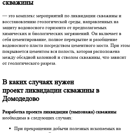
скважины
— это комплекс мероприятий по ликвидации скважины и
восстановлению геологической среды, направленных на
защиту водоносного горизонта от предполагаемых
химических и биологических загрязнений. Он включает в
себя цементирование, полное перекрытие и разобщение
водоносного пласта посредством цементного моста. При этом
покрывается цементом вся полость, которая расположена
между обсадной колонной и стволом скважины, что зависит
от геологического разреза.
В каких случаях нужен
проект ликвидации скважины в
Домодедово
Разработка проекта ликвидации (тампонажа) скважины
необходима в следующих случаях:
При прекращении добычи полезных ископаемых на