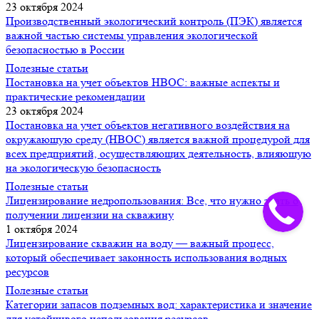
23 октября 2024
Производственный экологический контроль (ПЭК) является
важной частью системы управления экологической
безопасностью в России
Полезные статьи
Постановка на учет объектов НВОС: важные аспекты и
практические рекомендации
23 октября 2024
Постановка на учет объектов негативного воздействия на
окружающую среду (НВОС) является важной процедурой для
всех предприятий, осуществляющих деятельность, влияющую
на экологическую безопасность
Полезные статьи
Лицензирование недропользования: Все, что нужно знать о
получении лицензии на скважину
1 октября 2024
Лицензирование скважин на воду — важный процесс,
который обеспечивает законность использования водных
ресурсов
Полезные статьи
Категории запасов подземных вод: характеристика и значение
для устойчивого использования ресурсов