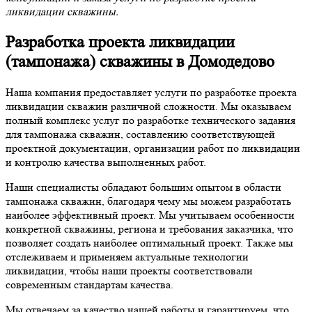
ликвидации скважины.
Разработка проекта ликвидации
(тампонажа) скважины в Домодедово
Наша компания предоставляет услуги по разработке проекта
ликвидации скважин различной сложности. Мы оказываем
полный комплекс услуг по разработке технического задания
для тампонажа скважин, составлению соответствующей
проектной документации, организации работ по ликвидации
и контролю качества выполненных работ.
Наши специалисты обладают большим опытом в области
тампонажа скважин, благодаря чему мы можем разработать
наиболее эффективный проект. Мы учитываем особенности
конкретной скважины, региона и требования заказчика, что
позволяет создать наиболее оптимальный проект. Также мы
отслеживаем и применяем актуальные технологии
ликвидации, чтобы наши проекты соответствовали
современным стандартам качества.
Мы отвечаем за качество нашей работы и гарантируем, что