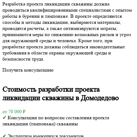
Разработка проекта ликвидации скважины должна
проводиться квалифицированными специалистами с опытом
работы в бурении и тампонаже. В проекте определяются
способы и методы ликвидации, выбираются материалы,
проводятся расчеты, а также оптимизируются затраты,
принимаются меры по снижению возможных рисков и угроз
для окружающей среды и человека. Кроме того, при
разработке проекта должны соблюдаться законодательные
требования в области охраны окружающей среды и
безопасности труда.
Получить консультацию
Стоимость разработки проекта
ликвидации скважины в Домодедово
от 70 000 ₽
✔
Консультации по вопросам составления проекта
ликвидации (тампонажа) скважины
✔
Экспертиза имеющихся документов