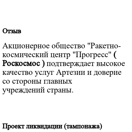
Отзыв
Акционерное общество "Ракетно-
космический центр "Прогресс"
(
Роскосмос )
подтверждает высокое
качество услуг Артезии и доверие
со стороны главных
учреждений страны.
Проект ликвидации (тампонажа)