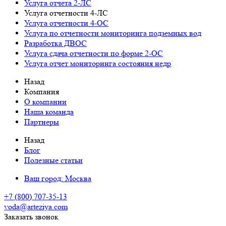
Услуга отчета 2-ЛС
Услуга отчетности 4-ЛС
Услуга отчетности 4-ОС
Услуга по отчетности мониторинга подземных вод
Разработка ДВОС
Услуга сдача отчетности по форме 2-ОС
Услуга отчет мониторинга состояния недр
Назад
Компания
О компании
Наша команда
Партнеры
Назад
Блог
Полезные статьи
Ваш город:
Москва
+7 (800) 707-35-13
voda@arteziya.com
Заказать звонок