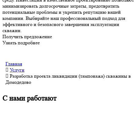
минимизировать долгосрочные затраты, предотвратить
потенциальные проблемы и укрепить репутацию вашей
компании. Выбирайте наш профессиональный подход для
эффективного и безопасного завершения эксплуатации
скважин.
Получить предложение
Узнать подробнее
Главная
Услуги
Разработка проекта ликвидации (тампонажа) скважины в
Домодедово
С нами работают