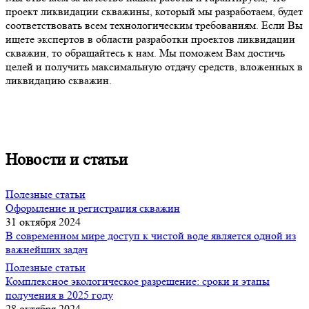
проект ликвидации скважины, который мы разработаем, будет
соответствовать всем технологическим требованиям. Если Вы
ищете экспертов в области разработки проектов ликвидации
скважин, то обращайтесь к нам. Мы поможем Вам достичь
целей и получить максимальную отдачу средств, вложенных в
ликвидацию скважин.
Новости и статьи
Полезные статьи
Оформление и регистрация скважин
31 октября 2024
В современном мире доступ к чистой воде является одной из
важнейших задач
Полезные статьи
Комплексное экологическое разрешение: сроки и этапы
получения в 2025 году
28 октября 2024