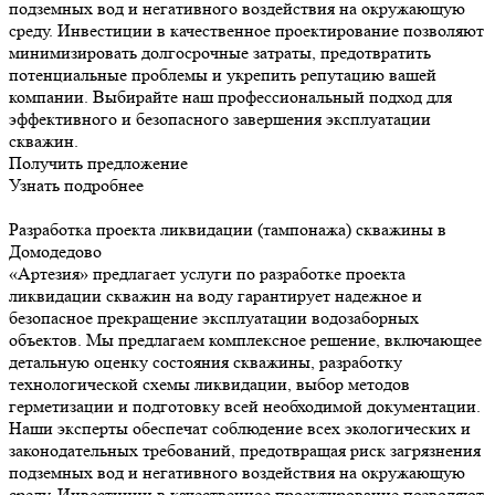
подземных вод и негативного воздействия на окружающую
среду. Инвестиции в качественное проектирование позволяют
минимизировать долгосрочные затраты, предотвратить
потенциальные проблемы и укрепить репутацию вашей
компании. Выбирайте наш профессиональный подход для
эффективного и безопасного завершения эксплуатации
скважин.
Получить предложение
Узнать подробнее
Разработка проекта ликвидации (тампонажа) скважины в
Домодедово
«Артезия» предлагает услуги по разработке проекта
ликвидации скважин на воду гарантирует надежное и
безопасное прекращение эксплуатации водозаборных
объектов. Мы предлагаем комплексное решение, включающее
детальную оценку состояния скважины, разработку
технологической схемы ликвидации, выбор методов
герметизации и подготовку всей необходимой документации.
Наши эксперты обеспечат соблюдение всех экологических и
законодательных требований, предотвращая риск загрязнения
подземных вод и негативного воздействия на окружающую
среду. Инвестиции в качественное проектирование позволяют