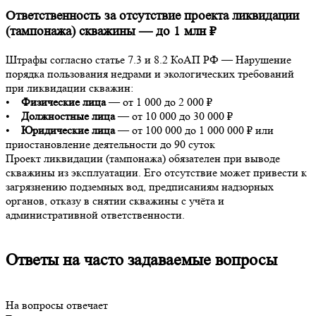
Ответственность за отсутствие проекта ликвидации
(тампонажа) скважины — до 1 млн ₽
Штрафы согласно статье 7.3 и 8.2 КоАП РФ — Нарушение
порядка пользования недрами и экологических требований
при ликвидации скважин:
•
Физические лица
— от 1 000 до 2 000 ₽
•
Должностные лица
— от 10 000 до 30 000 ₽
•
Юридические лица
— от 100 000 до 1 000 000 ₽ или
приостановление деятельности до 90 суток
Проект ликвидации (тампонажа) обязателен при выводе
скважины из эксплуатации. Его отсутствие может привести к
загрязнению подземных вод, предписаниям надзорных
органов, отказу в снятии скважины с учёта и
административной ответственности.
Ответы на часто задаваемые вопросы
На вопросы отвечает