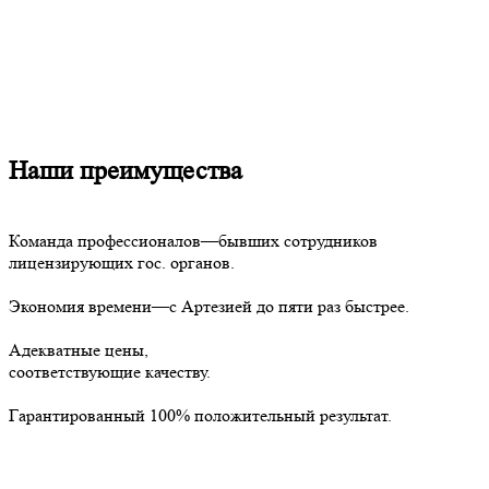
Наши преимущества
Команда профессионалов—бывших сотрудников
лицензирующих гос. органов.
Экономия времени—с Артезией до пяти раз быстрее.
Адекватные цены,
соответствующие качеству.
Гарантированный 100% положительный результат.