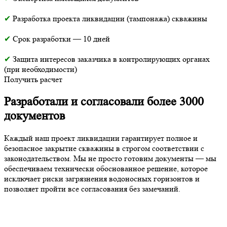
✔
Разработка проекта ликвидации (тампонажа) скважины
✔
Срок разработки — 10 дней
✔
Защита интересов заказчика в контролирующих органах
(при необходимости)
Получить расчет
Разработали и согласовали более 3000
документов
Каждый наш проект ликвидации гарантирует полное и
безопасное закрытие скважины в строгом соответствии с
законодательством. Мы не просто готовим документы — мы
обеспечиваем технически обоснованное решение, которое
исключает риски загрязнения водоносных горизонтов и
позволяет пройти все согласования без замечаний.