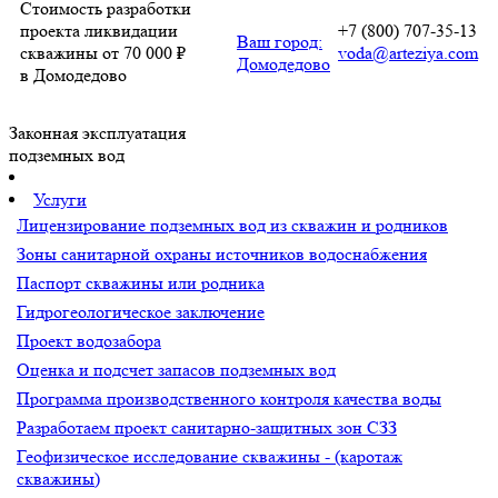
Стоимость разработки
проекта ликвидации
+7 (800) 707-35-13
Ваш город:
скважины от 70 000 ₽
voda@arteziya.com
Домодедово
в Домодедово
Законная эксплуатация
подземных вод
Услуги
Лицензирование подземных вод из скважин и родников
Зоны санитарной охраны источников водоснабжения
Паспорт скважины или родника
Гидрогеологическое заключение
Проект водозабора
Оценка и подсчет запасов подземных вод
Программа производственного контроля качества воды
Разработаем проект санитарно-защитных зон СЗЗ
Геофизическое исследование скважины - (каротаж
скважины)