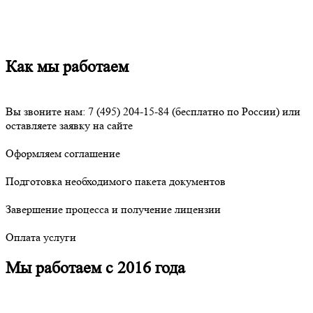
Как мы работаем
Вы звоните нам:
7 (495) 204-15-84
(бесплатно по России) или
оставляете заявку на сайте
Оформляем соглашение
Подготовка необходимого пакета документов
Завершение процесса и получение лицензии
Оплата услуги
Мы работаем с 2016 года