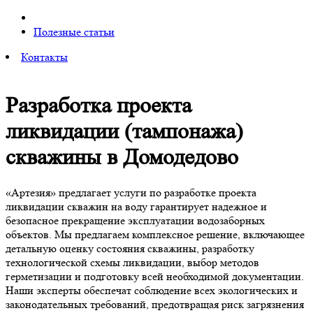
Полезные статьи
Контакты
Разработка проекта
ликвидации (тампонажа)
скважины в Домодедово
«Артезия» предлагает услуги по разработке проекта
ликвидации скважин на воду гарантирует надежное и
безопасное прекращение эксплуатации водозаборных
объектов. Мы предлагаем комплексное решение, включающее
детальную оценку состояния скважины, разработку
технологической схемы ликвидации, выбор методов
герметизации и подготовку всей необходимой документации.
Наши эксперты обеспечат соблюдение всех экологических и
законодательных требований, предотвращая риск загрязнения