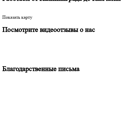
Показать карту
Посмотрите видеоотзывы о нас
Благодарственные письма